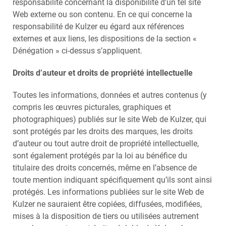
responsabilité concernant la disponibilité d’un tel site
Web externe ou son contenu. En ce qui concerne la
responsabilité de Kulzer eu égard aux références
externes et aux liens, les dispositions de la section «
Dénégation » ci-dessus s’appliquent.
Droits d’auteur et droits de propriété intellectuelle
Toutes les informations, données et autres contenus (y
compris les œuvres picturales, graphiques et
photographiques) publiés sur le site Web de Kulzer, qui
sont protégés par les droits des marques, les droits
d’auteur ou tout autre droit de propriété intellectuelle,
sont également protégés par la loi au bénéfice du
titulaire des droits concernés, même en l’absence de
toute mention indiquant spécifiquement qu’ils sont ainsi
protégés. Les informations publiées sur le site Web de
Kulzer ne sauraient être copiées, diffusées, modifiées,
mises à la disposition de tiers ou utilisées autrement