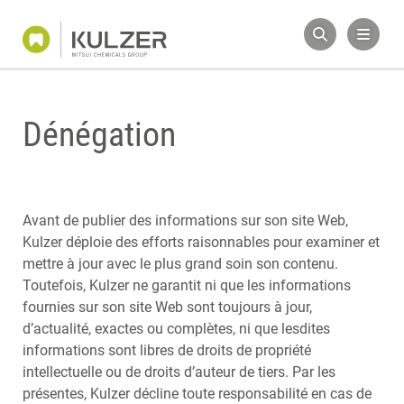
Dénégation
Avant de publier des informations sur son site Web,
Kulzer déploie des efforts raisonnables pour examiner et
mettre à jour avec le plus grand soin son contenu.
Toutefois, Kulzer ne garantit ni que les informations
fournies sur son site Web sont toujours à jour,
d’actualité, exactes ou complètes, ni que lesdites
informations sont libres de droits de propriété
intellectuelle ou de droits d’auteur de tiers. Par les
présentes, Kulzer décline toute responsabilité en cas de