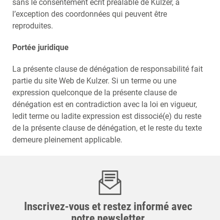
sans le consentement écrit préalable de Kulzer, à
l’exception des coordonnées qui peuvent être
reproduites.
Portée juridique
La présente clause de dénégation de responsabilité fait
partie du site Web de Kulzer. Si un terme ou une
expression quelconque de la présente clause de
dénégation est en contradiction avec la loi en vigueur,
ledit terme ou ladite expression est dissocié(e) du reste
de la présente clause de dénégation, et le reste du texte
demeure pleinement applicable.
Inscrivez-vous et restez informé avec
notre newsletter