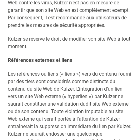
Web contre les virus, Kulzer n’est pas en mesure de
garantir que son site Web en est complètement exempt.
Par conséquent, il est recommandé aux utilisateurs de
prendre les mesures de sécurité appropriées.
Kulzer se réserve le droit de modifier son site Web à tout
moment.
Références externes et liens
Les références ou liens (« liens ») vers du contenu fourni
par des tiers sont considérés comme distincts du
contenu du site Web de Kulzer. L’intégration d’un lien
vers un site Web externe (« hyperlien ») par Kulzer ne
saurait constituer une validation dudit site Web externe
ou de son contenu. Toute violation imputable au site
Web externe qui serait portée à l’attention de Kulzer
entraînerait la suppression immédiate du lien par Kulzer.
Kulzer ne saurait endosser une quelconque