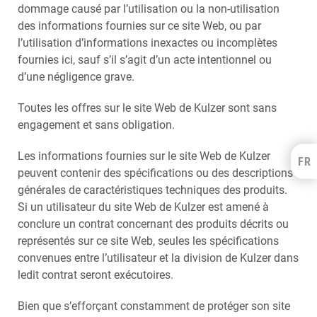
dommage causé par l’utilisation ou la non-utilisation
des informations fournies sur ce site Web, ou par
l’utilisation d’informations inexactes ou incomplètes
fournies ici, sauf s’il s’agit d’un acte intentionnel ou
d’une négligence grave.
Toutes les offres sur le site Web de Kulzer sont sans
engagement et sans obligation.
Les informations fournies sur le site Web de Kulzer
FR
Kulzer Benelux
peuvent contenir des spécifications ou des descriptions
FRANÇAIS
générales de caractéristiques techniques des produits.
NEDERLANDS
Si un utilisateur du site Web de Kulzer est amené à
conclure un contrat concernant des produits décrits ou
représentés sur ce site Web, seules les spécifications
convenues entre l’utilisateur et la division de Kulzer dans
ledit contrat seront exécutoires.
Bien que s’efforçant constamment de protéger son site