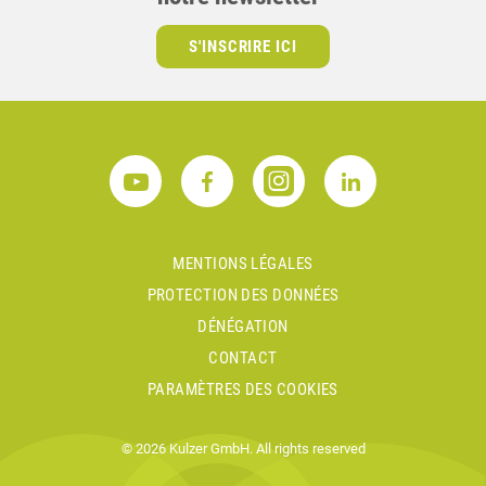
S'INSCRIRE ICI
MENTIONS LÉGALES
PROTECTION DES DONNÉES
DÉNÉGATION
CONTACT
PARAMÈTRES DES COOKIES
© 2026 Kulzer GmbH. All rights reserved