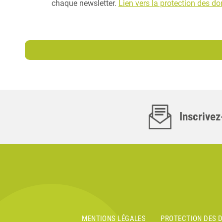
chaque newsletter.
Lien vers la protection des d
Inscrivez
MENTIONS LÉGALES
PROTECTION DES 