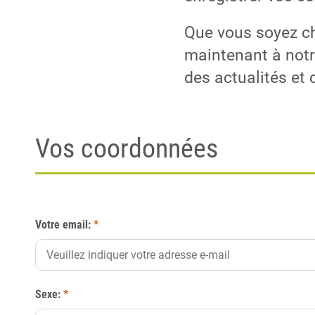
Que vous soyez ch
maintenant à notr
des actualités et 
Vos coordonnées
Votre email:
*
Sexe:
*