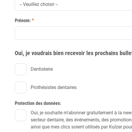
-- Veuillez choisir --
Prénom:
*
Oui, je voudrais bien recevoir les prochains bulle
Dentisterie
Prothésistes dentaires
Protection des données:
Oui, je souhaite m'abonner gratuitement à la news
secteur dentaire, des événements, des promotions
ainsi que mes clics soient utilisés par Kulzer p