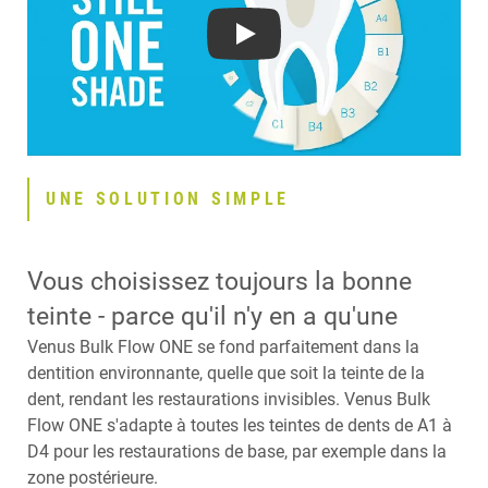
Play
UNE SOLUTION SIMPLE
Vous choisissez toujours la bonne
teinte - parce qu'il n'y en a qu'une
Venus Bulk Flow ONE se fond parfaitement dans la
dentition environnante, quelle que soit la teinte de la
dent, rendant les restaurations invisibles. Venus Bulk
Flow ONE s'adapte à toutes les teintes de dents de A1 à
D4 pour les restaurations de base, par exemple dans la
zone postérieure.