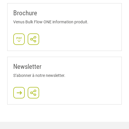
Brochure
Venus Bulk Flow ONE information produit.
PDF
Newsletter
S’abonner à notre newsletter.