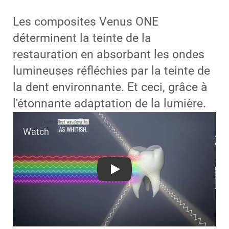
Les composites Venus ONE
déterminent la teinte de la
restauration en absorbant les ondes
lumineuses réfléchies par la teinte de
la dent environnante. Et ceci, grâce à
l'étonnante adaptation de la lumière.
Play