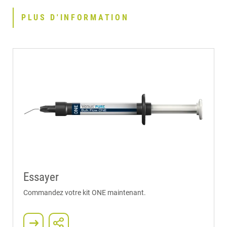
PLUS D'INFORMATION
Essayer
Commandez votre kit ONE maintenant.