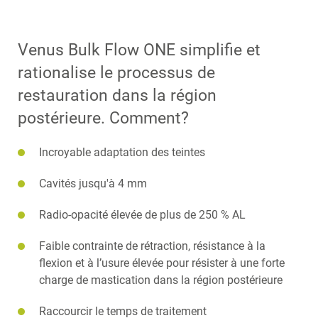
Venus Bulk Flow ONE simplifie et
rationalise le processus de
restauration dans la région
postérieure. Comment?
Incroyable adaptation des teintes
Cavités jusqu'à 4 mm
Radio-opacité élevée de plus de 250 % AL
Faible contrainte de rétraction, résistance à la
flexion et à l’usure élevée pour résister à une forte
charge de mastication dans la région postérieure
Raccourcir le temps de traitement