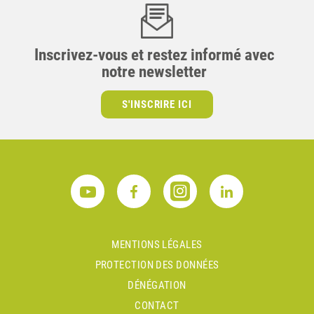
Inscrivez-vous et restez informé avec
notre newsletter
S'INSCRIRE ICI
MENTIONS LÉGALES
PROTECTION DES DONNÉES
DÉNÉGATION
CONTACT