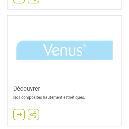
Découvrer
Nos composites hautement esthétiques.