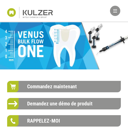
Commandez maintenant
Demandez une démo de produit
RAPPELEZ-MOI